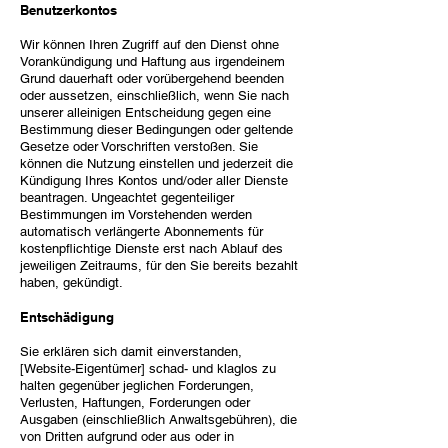
Benutzerkontos
Wir können Ihren Zugriff auf den Dienst ohne
Vorankündigung und Haftung aus irgendeinem
Grund dauerhaft oder vorübergehend beenden
oder aussetzen, einschließlich, wenn Sie nach
unserer alleinigen Entscheidung gegen eine
Bestimmung dieser Bedingungen oder geltende
Gesetze oder Vorschriften verstoßen. Sie
können die Nutzung einstellen und jederzeit die
Kündigung Ihres Kontos und/oder aller Dienste
beantragen. Ungeachtet gegenteiliger
Bestimmungen im Vorstehenden werden
automatisch verlängerte Abonnements für
kostenpflichtige Dienste erst nach Ablauf des
jeweiligen Zeitraums, für den Sie bereits bezahlt
haben, gekündigt.
Entschädigung
Sie erklären sich damit einverstanden,
[Website-Eigentümer] schad- und klaglos zu
halten gegenüber jeglichen Forderungen,
Verlusten, Haftungen, Forderungen oder
Ausgaben (einschließlich Anwaltsgebühren), die
von Dritten aufgrund oder aus oder in