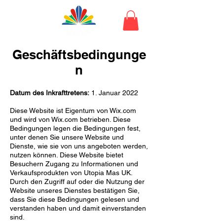
Geschäftsbedingunge
n
Datum des Inkrafttretens:
1. Januar 2022
Diese Website ist Eigentum von Wix.com
und wird von Wix.com betrieben. Diese
Bedingungen legen die Bedingungen fest,
unter denen Sie unsere Website und
Dienste, wie sie von uns angeboten werden,
nutzen können. Diese Website bietet
Besuchern Zugang zu Informationen und
Verkaufsprodukten von Utopia Mas UK.
Durch den Zugriff auf oder die Nutzung der
Website unseres Dienstes bestätigen Sie,
dass Sie diese Bedingungen gelesen und
verstanden haben und damit einverstanden
sind.