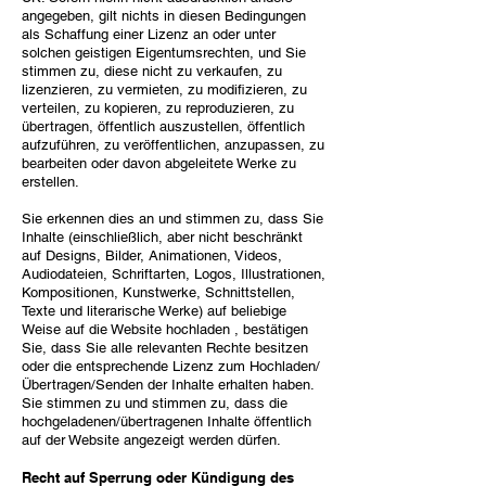
angegeben, gilt nichts in diesen Bedingungen
als Schaffung einer Lizenz an oder unter
solchen geistigen Eigentumsrechten, und Sie
stimmen zu, diese nicht zu verkaufen, zu
lizenzieren, zu vermieten, zu modifizieren, zu
verteilen, zu kopieren, zu reproduzieren, zu
übertragen, öffentlich auszustellen, öffentlich
aufzuführen, zu veröffentlichen, anzupassen, zu
bearbeiten oder davon abgeleitete Werke zu
erstellen.
Sie erkennen dies an und stimmen zu, dass Sie
Inhalte (einschließlich, aber nicht beschränkt
auf Designs, Bilder, Animationen, Videos,
Audiodateien, Schriftarten, Logos, Illustrationen,
Kompositionen, Kunstwerke, Schnittstellen,
Texte und literarische Werke) auf beliebige
Weise auf die Website hochladen , bestätigen
Sie, dass Sie alle relevanten Rechte besitzen
oder die entsprechende Lizenz zum Hochladen/
Übertragen/Senden der Inhalte erhalten haben.
Sie stimmen zu und stimmen zu, dass die
hochgeladenen/übertragenen Inhalte öffentlich
auf der Website angezeigt werden dürfen.
Recht auf Sperrung oder Kündigung des