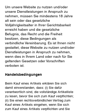
Um unsere Website zu nutzen und/oder
unsere Dienstleistungen in Anspruch zu
nehmen, müssen Sie mindestens 18 Jahre
alt sein oder das gesetzliche
Volljährigkeitsalter in Ihrer Gerichtsbarkeit
erreicht haben und die gesetzliche
Befugnis, das Recht und die Freiheit
besitzen, diese Bedingungen als
verbindliche Vereinbarung. Es ist Ihnen nicht
gestattet, diese Website zu nutzen und/oder
Dienstleistungen in Anspruch zu nehmen,
wenn dies in Ihrem Land oder nach für Sie
geltenden Gesetzen oder Vorschriften
verboten ist.
Handelsbedingungen
Beim Kauf eines Artikels erklären Sie sich
damit einverstanden, dass: (i) Sie dafür
verantwortlich sind, die vollständige Artikelliste
zu lesen, bevor Sie sich zum Kauf verpflichten;
(ii) Sie einen rechtsverbindlichen Vertrag zum
Kauf eines Artikels eingehen, wenn Sie sich
zum Kauf eines Artikels verpflichten und Sie