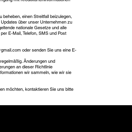
beheben, einen Streitfall beizulegen,
, Updates über unser Unternehmen zu
eltende nationale Gesetze und alle
 per E-Mail, Telefon, SMS und Post
gmail.com
oder senden Sie uns eine E-
te regelmäßig. Änderungen und
rungen an dieser Richtlinie
nformationen wir sammeln, wie wir sie
en möchten, kontaktieren Sie uns bitte